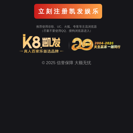
立 刻 注 册 凯 发 娱 乐
推荐使用谷歌、UC、火狐、夸客等主流浏览器
（尽量不要使用QQ、搜狗浏览器进入）
© 2025 信誉保障 大额无忧